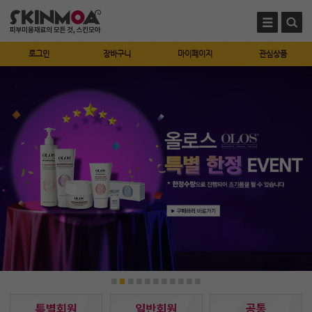
로그인
장바구니
마이페이지
관심상품