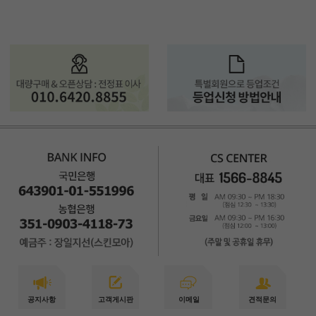
공지사항
고객게시판
이메일
견적문의