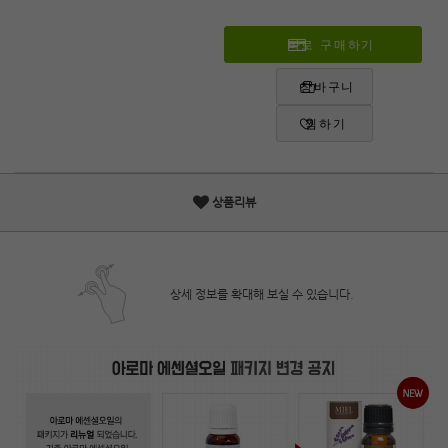
바로 구매하기
장바구니
찜하기
상품리뷰
상세 정보를 확대해 보실 수 있습니다.