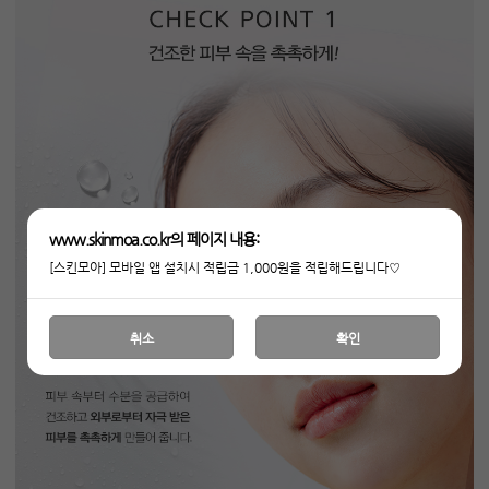
www.skinmoa.co.kr의 페이지 내용:
[스킨모아] 모바일 앱 설치시 적립금 1,000원을 적립해드립니다♡
취소
확인