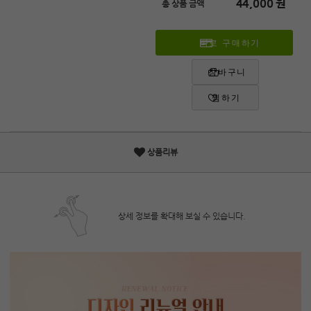
44,000
원
총 상품 금액
바로 구매하기
장바구니
찜하기
상품리뷰
상세 정보를 확대해 보실 수 있습니다.